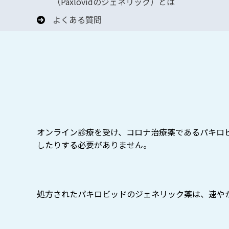
（Paxlovidのジェネリック）とは
よくある質問
オンライン診療を受け、コロナ治療薬であるパキロ
したりする必要がありません。
処方されたパキロビッドのジェネリック薬は、速や