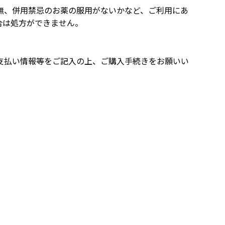
無、併用禁忌のお薬の服用がないかなど、ご利用にあ
合は処方ができません。
支払い情報等をご記入の上、ご購入手続きをお願いい