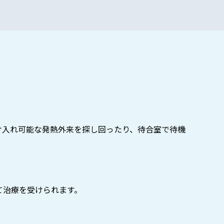
け入れ可能な発熱外来を探し回ったり、待合室で待機
て治療を受けられます。