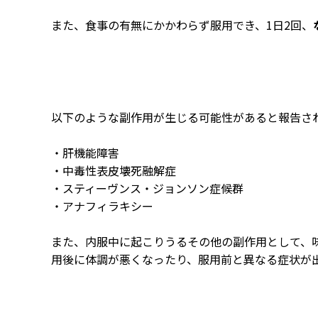
また、食事の有無にかかわらず服用でき、1日2回、
以下のような副作用が生じる可能性があると報告さ
・肝機能障害
・中毒性表皮壊死融解症
・スティーヴンス・ジョンソン症候群
・アナフィラキシー
また、内服中に起こりうるその他の副作用として、
用後に体調が悪くなったり、服用前と異なる症状が