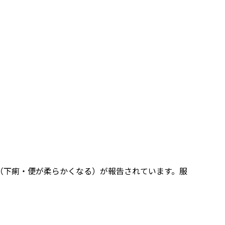
（下痢・便が柔らかくなる）が報告されています。服