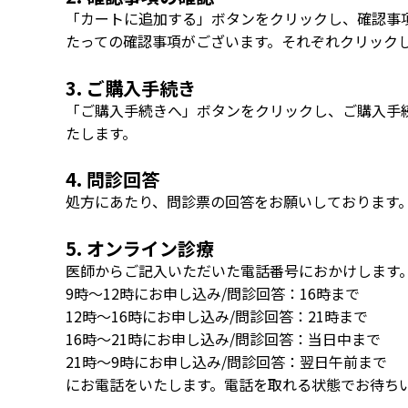
「カートに追加する」ボタンをクリックし、確認事
たっての確認事項がございます。それぞれクリック
3. ご購入手続き
「ご購入手続きへ」ボタンをクリックし、ご購入手
たします。
4. 問診回答
処方にあたり、問診票の回答をお願いしております
5. オンライン診療
医師からご記入いただいた電話番号におかけします
9時～12時にお申し込み/問診回答：16時まで
12時～16時にお申し込み/問診回答：21時まで
16時～21時にお申し込み/問診回答：当日中まで
21時～9時にお申し込み/問診回答：翌日午前まで
にお電話をいたします。電話を取れる状態でお待ち