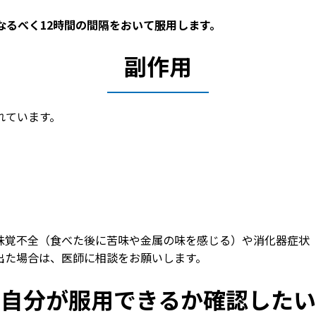
なるべく12時間の間隔をおいて服用します。
副作用
れています。
味覚不全（食べた後に苦味や金属の味を感じる）や消化器症状
出た場合は、医師に相談をお願いします。
自分が服用できるか確認したい