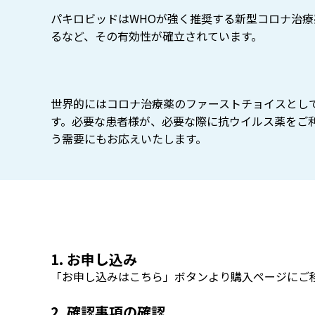
パキロビッドはWHOが強く推奨する新型コロナ治療
るなど、その有効性が確立されています。
世界的にはコロナ治療薬のファーストチョイスとし
す。必要な患者様が、必要な際に抗ウイルス薬をご
う需要にもお応えいたします。
1. お申し込み
「お申し込みはこちら」ボタンより購入ページにご
2. 確認事項の確認