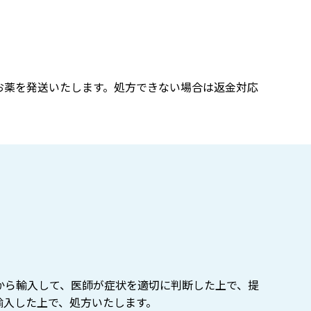
お薬を発送いたします。処方できない場合は返金対応
外から輸入して、医師が症状を適切に判断した上で、提
輸入した上で、処方いたします。