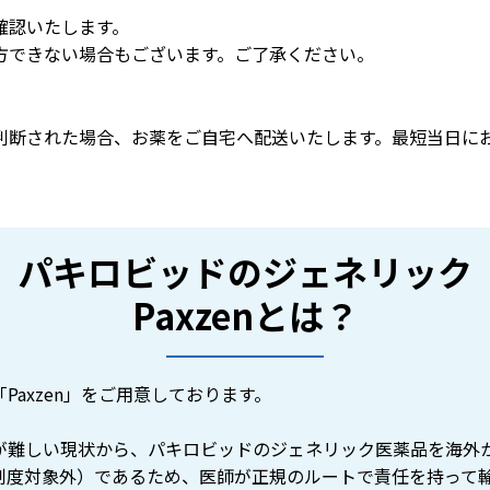
確認いたします。
方できない場合もございます。ご了承ください。
判断された場合、お薬をご自宅へ配送いたします。最短当日に
パキロビッドのジェネリック
Paxzenとは？
「Paxzen」をご用意しております。
定供給が難しい現状から、パキロビッドのジェネリック医薬品を海
制度対象外）であるため、医師が正規のルートで責任を持って