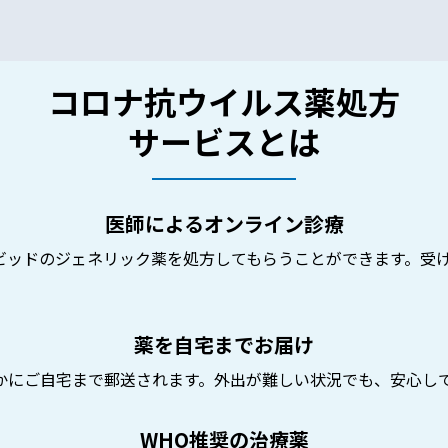
コロナ抗ウイルス薬処方
サービスとは
医師によるオンライン診療
ビッドのジェネリック薬を処方してもらうことができます。受
薬を自宅までお届け
かにご自宅まで郵送されます。外出が難しい状況でも、安心し
WHO推奨の治療薬