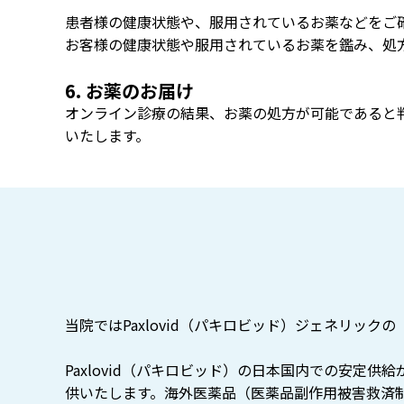
患者様の健康状態や、服用されているお薬などをご
お客様の健康状態や服用されているお薬を鑑み、処
6. お薬のお届け
オンライン診療の結果、お薬の処方が可能であると
いたします。
当院ではPaxlovid（パキロビッド）ジェネリックの
Paxlovid（パキロビッド）の日本国内での安
供いたします。海外医薬品（医薬品副作用被害救済