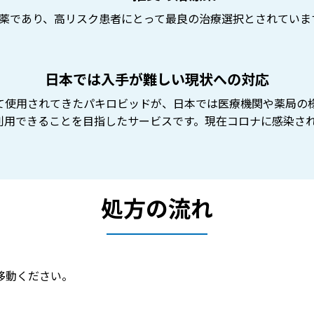
薬であり、高リスク患者にとって最良の治療選択とされていま
日本では入手が難しい現状への対応
て使用されてきたパキロビッドが、日本では医療機関や薬局の
利用できることを目指したサービスです。現在コロナに感染さ
処方の流れ
移動ください。